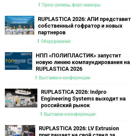
Пресс-релизы, форс-мажоры
RUPLASTICA 2026: АПИ представит
собственный гофратор и новых
партнеров
Оборудование
НПП «ПОЛИПЛАСТИК» запустит
новую линию компаундирования на
RUPLASTICA 2026
Выставки и конференции
RUPLASTICA 2026: Indpro
Engineering Systems выходит на
российский рынок
Выставки и конференции
RUPLASTICA 2026: LV Extrusion
приглашает на свой стенд за