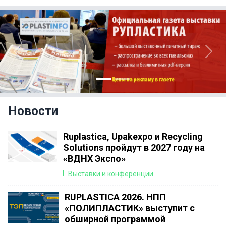
Previous
Next
Новости
Ruplastica, Upakexpo и Recycling
Solutions пройдут в 2027 году на
«ВДНХ Экспо»
Выставки и конференции
RUPLASTICA 2026. НПП
«ПОЛИПЛАСТИК» выступит с
обширной программой