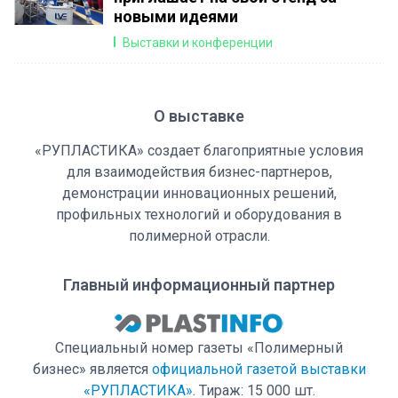
новыми идеями
Выставки и конференции
О выставке
«РУПЛАСТИКА» создает благоприятные условия
для взаимодействия бизнес-партнеров,
демонстрации инновационных решений,
профильных технологий и оборудования в
полимерной отрасли.
Главный информационный партнер
Специальный номер газеты «Полимерный
бизнес» является
официальной газетой выставки
«РУПЛАСТИКА»
. Тираж: 15 000 шт.